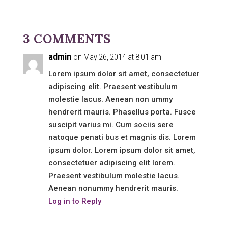
3 COMMENTS
admin
on May 26, 2014 at 8:01 am
Lorem ipsum dolor sit amet, consectetuer
adipiscing elit. Praesent vestibulum
molestie lacus. Aenean non ummy
hendrerit mauris. Phasellus porta. Fusce
suscipit varius mi. Cum sociis sere
natoque penati bus et magnis dis. Lorem
ipsum dolor. Lorem ipsum dolor sit amet,
consectetuer adipiscing elit lorem.
Praesent vestibulum molestie lacus.
Aenean nonummy hendrerit mauris.
Log in to Reply