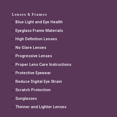
Lenses & Frames
Blue Light and Eye Health
Eyeglass Frame Materials
High Definition Lenses
No Glare Lenses
Progressive Lenses
Proper Lens Care Instructions
Protective Eyewear
Reduce Digital Eye Strain
Scratch Protection
Sunglasses
Thinner and Lighter Lenses