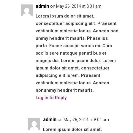
admin
on May 26, 2014 at 8:01 am
Lorem ipsum dolor sit amet,
consectetuer adipiscing elit. Praesent
vestibulum molestie lacus. Aenean non
ummy hendrerit mauris. Phasellus
porta. Fusce suscipit varius mi. Cum
sociis sere natoque penati bus et
magnis dis. Lorem ipsum dolor. Lorem
ipsum dolor sit amet, consectetuer
adipiscing elit lorem. Praesent
vestibulum molestie lacus. Aenean
nonummy hendrerit mauris.
Log in to Reply
admin
on May 26, 2014 at 8:01 am
Lorem ipsum dolor sit amet,