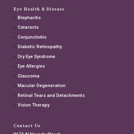
Eye Health & Disease
Blepharitis
Cataracts
Conjunctivitis
Diabetic Retinopathy
Dry Eye Syndrome
Eye Allergies
Glaucoma
Macular Degeneration
Retinal Tears and Detachments
Vision Therapy
Contact Us