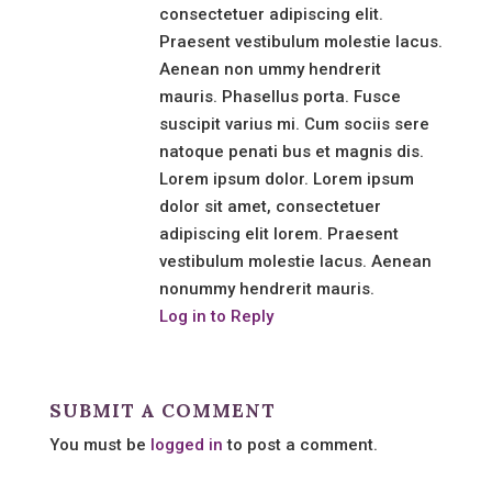
consectetuer adipiscing elit.
Praesent vestibulum molestie lacus.
Aenean non ummy hendrerit
mauris. Phasellus porta. Fusce
suscipit varius mi. Cum sociis sere
natoque penati bus et magnis dis.
Lorem ipsum dolor. Lorem ipsum
dolor sit amet, consectetuer
adipiscing elit lorem. Praesent
vestibulum molestie lacus. Aenean
nonummy hendrerit mauris.
Log in to Reply
SUBMIT A COMMENT
You must be
logged in
to post a comment.