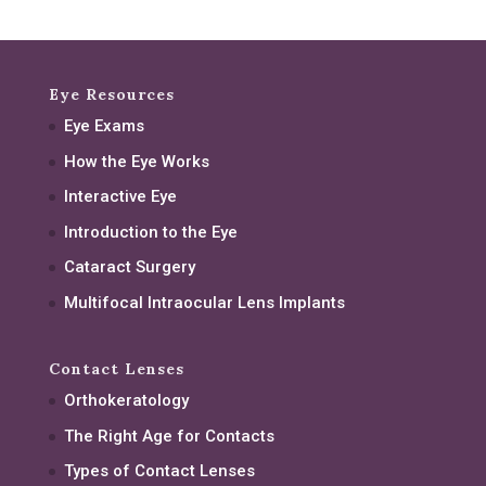
Eye Resources
Eye Exams
How the Eye Works
Interactive Eye
Introduction to the Eye
Cataract Surgery
Multifocal Intraocular Lens Implants
Contact Lenses
Orthokeratology
The Right Age for Contacts
Types of Contact Lenses