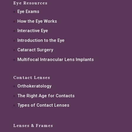
Eye Resources
Eye Exams
How the Eye Works
Interactive Eye
Introduction to the Eye
Cataract Surgery
Multifocal Intraocular Lens Implants
Contact Lenses
Orthokeratology
The Right Age for Contacts
Types of Contact Lenses
Lenses & Frames