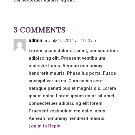
consectetuer adipiscing elit.
3 COMMENTS
admin
on July 15, 2011 at 11:50 am
Lorem ipsum dolor sit amet, consectetuer
adipiscing elit. Praesent vestibulum
molestie lacus. Aenean non ummy
hendrerit mauris. Phasellus porta. Fusce
suscipit varius mi. Cum sociis sere
natoque penati bus et magnis dis. Lorem
ipsum dolor. Lorem ipsum dolor sit amet,
consectetuer adipiscing elit lorem.
Praesent vestibulum molestie lacus.
Aenean nonummy hendrerit mauris.
Log in to Reply