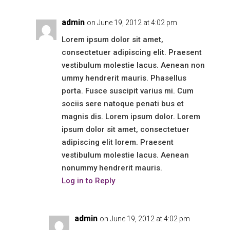
admin
on June 19, 2012 at 4:02 pm
Lorem ipsum dolor sit amet,
consectetuer adipiscing elit. Praesent
vestibulum molestie lacus. Aenean non
ummy hendrerit mauris. Phasellus
porta. Fusce suscipit varius mi. Cum
sociis sere natoque penati bus et
magnis dis. Lorem ipsum dolor. Lorem
ipsum dolor sit amet, consectetuer
adipiscing elit lorem. Praesent
vestibulum molestie lacus. Aenean
nonummy hendrerit mauris.
Log in to Reply
admin
on June 19, 2012 at 4:02 pm