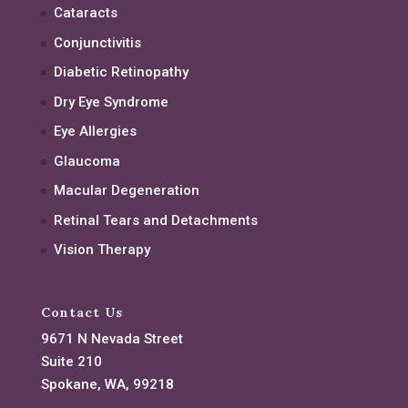
Cataracts
Conjunctivitis
Diabetic Retinopathy
Dry Eye Syndrome
Eye Allergies
Glaucoma
Macular Degeneration
Retinal Tears and Detachments
Vision Therapy
Contact Us
9671 N Nevada Street
Suite 210
Spokane, WA, 99218