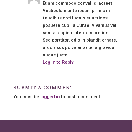
Etiam commodo convallis laoreet.
Vestibulum ante ipsum primis in
faucibus orci luctus et ultrices
posuere cubilia Curae; Vivamus vel
sem at sapien interdum pretium.
Sed porttitor, odio in blandit ornare,
arcu risus pulvinar ante, a gravida
augue justo
Log in to Reply
SUBMIT A COMMENT
You must be
logged in
to post a comment.