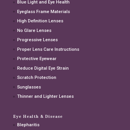
Blue Light and Eye Health
Eyeglass Frame Materials
High Definition Lenses
No Glare Lenses
Progressive Lenses
Proper Lens Care Instructions
Protective Eyewear
Reduce Digital Eye Strain
Scratch Protection
Sunglasses
Thinner and Lighter Lenses
Eye Health & Disease
Blepharitis