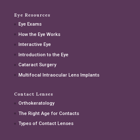
Eye Resources
Eye Exams
How the Eye Works
Interactive Eye
Introduction to the Eye
Cataract Surgery
Multifocal Intraocular Lens Implants
Contact Lenses
Orthokeratology
The Right Age for Contacts
Types of Contact Lenses