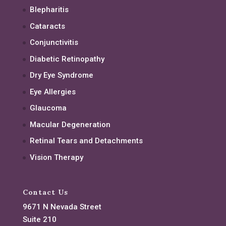
Blepharitis
Cataracts
Conjunctivitis
Diabetic Retinopathy
Dry Eye Syndrome
Eye Allergies
Glaucoma
Macular Degeneration
Retinal Tears and Detachments
Vision Therapy
Contact Us
9671 N Nevada Street
Suite 210