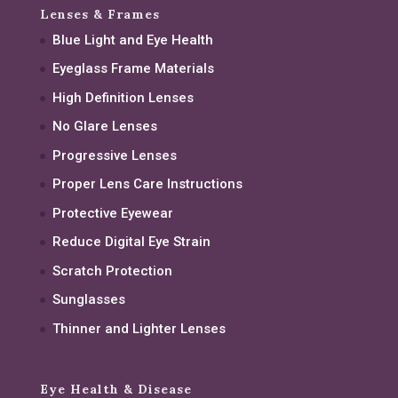
Lenses & Frames
Blue Light and Eye Health
Eyeglass Frame Materials
High Definition Lenses
No Glare Lenses
Progressive Lenses
Proper Lens Care Instructions
Protective Eyewear
Reduce Digital Eye Strain
Scratch Protection
Sunglasses
Thinner and Lighter Lenses
Eye Health & Disease