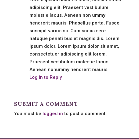
adipiscing elit. Praesent vestibulum
molestie lacus. Aenean non ummy
hendrerit mauris. Phasellus porta. Fusce
suscipit varius mi. Cum sociis sere
natoque penati bus et magnis dis. Lorem
ipsum dolor. Lorem ipsum dolor sit amet,
consectetuer adipiscing elit lorem.
Praesent vestibulum molestie lacus.
Aenean nonummy hendrerit mauris.
Log in to Reply
SUBMIT A COMMENT
You must be
logged in
to post a comment.