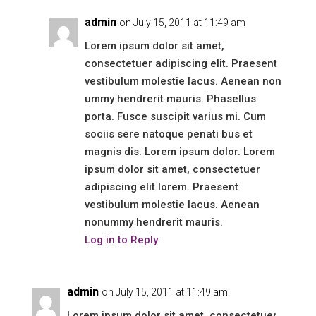
admin
on July 15, 2011 at 11:49 am
Lorem ipsum dolor sit amet,
consectetuer adipiscing elit. Praesent
vestibulum molestie lacus. Aenean non
ummy hendrerit mauris. Phasellus
porta. Fusce suscipit varius mi. Cum
sociis sere natoque penati bus et
magnis dis. Lorem ipsum dolor. Lorem
ipsum dolor sit amet, consectetuer
adipiscing elit lorem. Praesent
vestibulum molestie lacus. Aenean
nonummy hendrerit mauris.
Log in to Reply
admin
on July 15, 2011 at 11:49 am
Lorem ipsum dolor sit amet, consectetuer