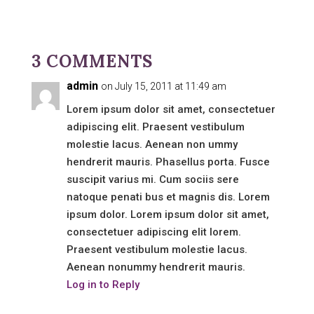
3 COMMENTS
admin
on July 15, 2011 at 11:49 am
Lorem ipsum dolor sit amet, consectetuer
adipiscing elit. Praesent vestibulum
molestie lacus. Aenean non ummy
hendrerit mauris. Phasellus porta. Fusce
suscipit varius mi. Cum sociis sere
natoque penati bus et magnis dis. Lorem
ipsum dolor. Lorem ipsum dolor sit amet,
consectetuer adipiscing elit lorem.
Praesent vestibulum molestie lacus.
Aenean nonummy hendrerit mauris.
Log in to Reply